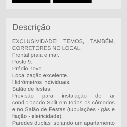
Descrição
EXCLUSIVIDADE! TEMOS, TAMBÉM,
CORRETORES NO LOCAL.
Frontal praia e mar.
Posto 9.
Prédio novo.
Localização excelente.
Hidrômetros individuais.
Salão de festas.
Previsão para instalação de ar
condicionado Split em todos os cômodos
e no Salão de Festas (tubulações - gás e
fiação - eletricidade).
Paredes duplas isolando um apartamento