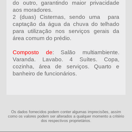
do outro, garantindo maior privacidade
aos moradores.
2 (duas) Cisternas, sendo uma para
captação da água da chuva do telhado
para utilização nos serviços gerais da
área comum do prédio.
Composto de
: Salão multiambiente.
Varanda. Lavabo. 4 Suítes. Copa,
cozinha, área de serviços. Quarto e
banheiro de funcionários.
Os dados fornecidos podem conter algumas imprecisões, assim
como os valores podem ser alterados a qualquer momento a critério
dos respectivos proprietários.