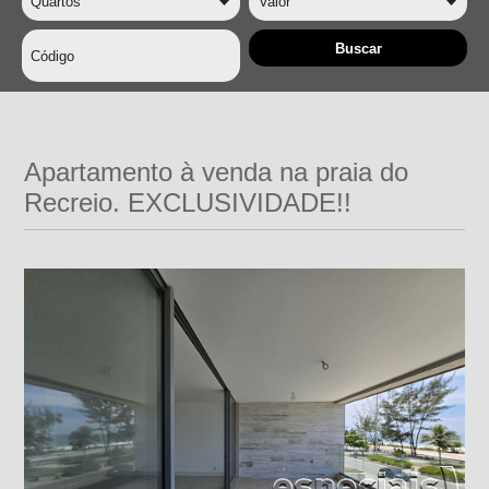
Apartamento à venda na praia do
Recreio. EXCLUSIVIDADE!!